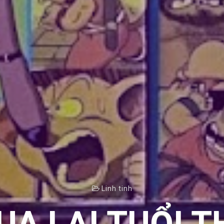
Linh tinh