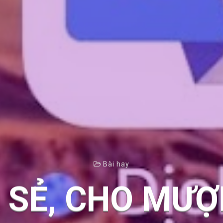
Bài hay