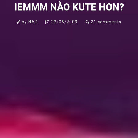
IEMMM NÀO KUTE HƠN?
by
NAD
22/05/2009
21
comments