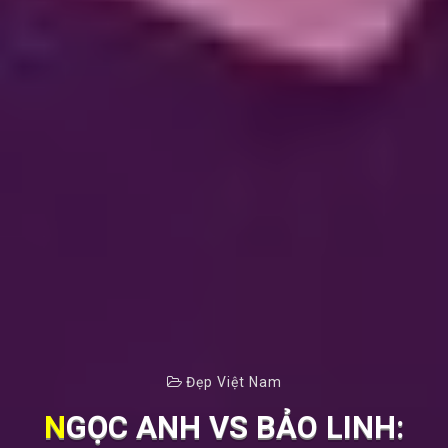
Đẹp Việt Nam
NGỌC ANH VS BẢO LINH: