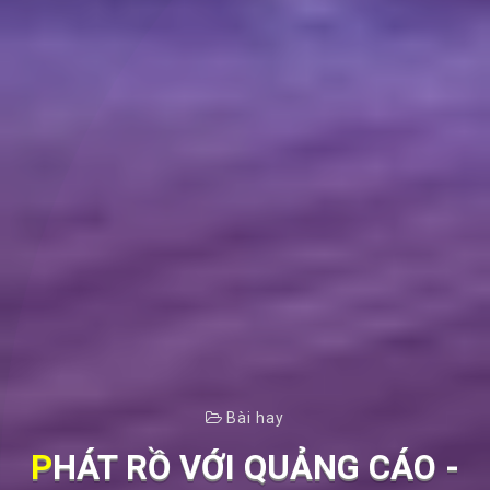
Bài hay
PHÁT RỒ VỚI QUẢNG CÁO -