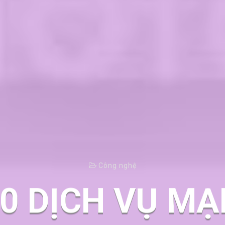
Công nghệ