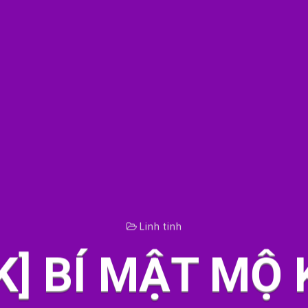
Linh tinh