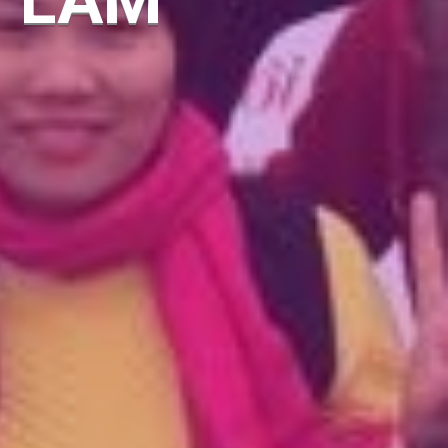
I LÀM