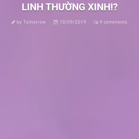
LINH THƯỜNG XINH!?
by
Tomorrow
10/09/2019
9
comments