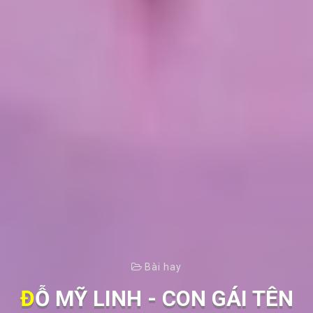
Bài hay
ĐỖ MỸ LINH - CON GÁI TÊN