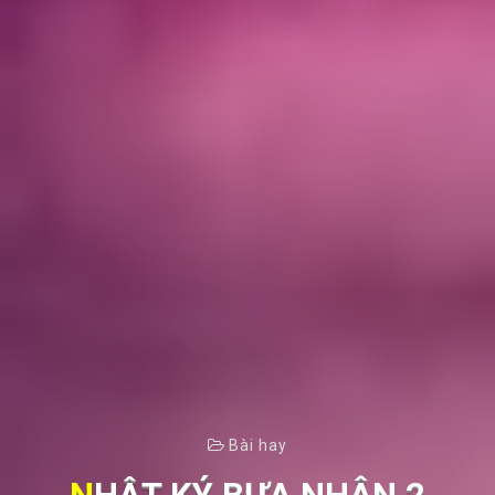
Bài hay