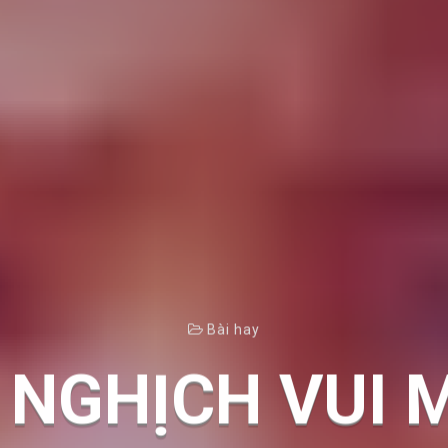
Bài hay