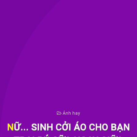
Ảnh hay
NỮ... SINH CỞI ÁO CHO BẠN